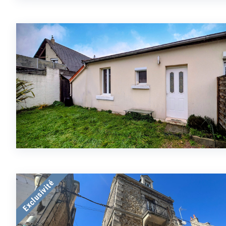
Exclusivité