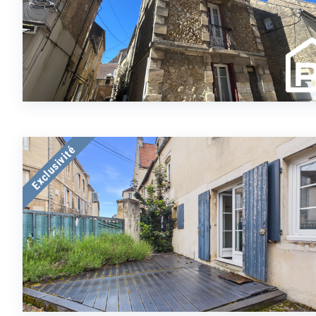
Exclusivité