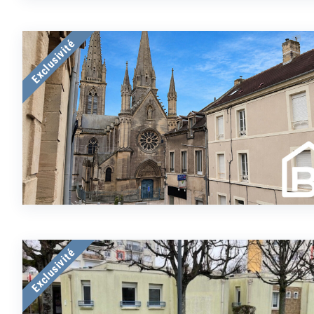
Exclusivité
Exclusivité