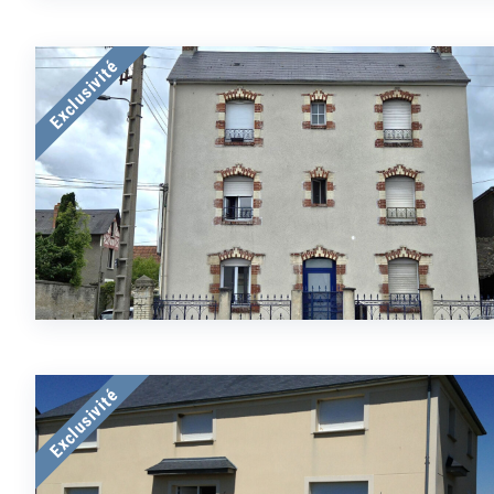
Exclusivité
Exclusivité