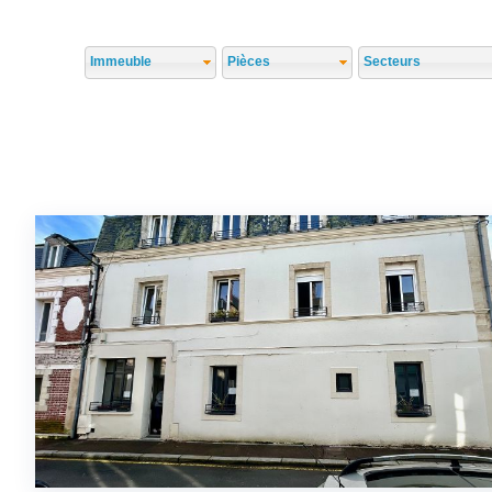
Immeuble
Pièces
Secteurs