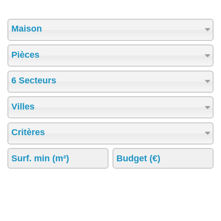
Maison
Pièces
6 Secteurs
Villes
Critères