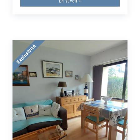
En savoir +
Exclusivité