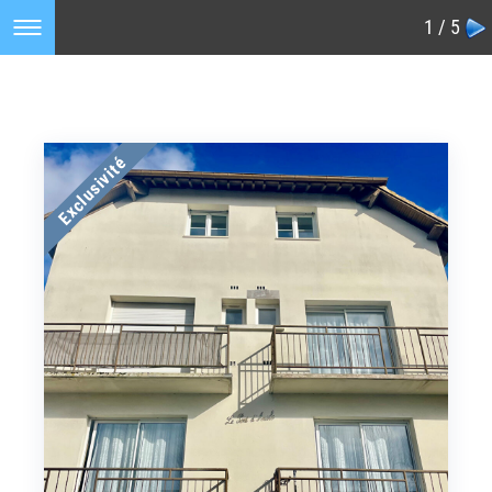
1 / 5
Exclusivité