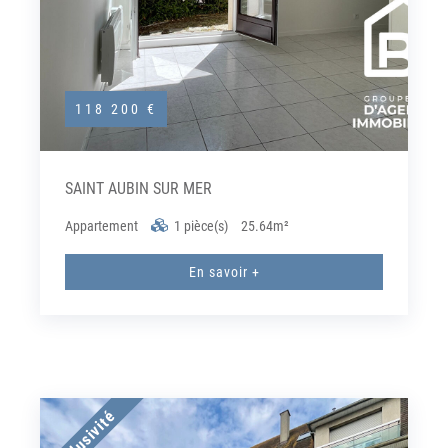
118 200 €
SAINT AUBIN SUR MER
Appartement
1 pièce(s)
25.64m²
En savoir +
Exclusivité